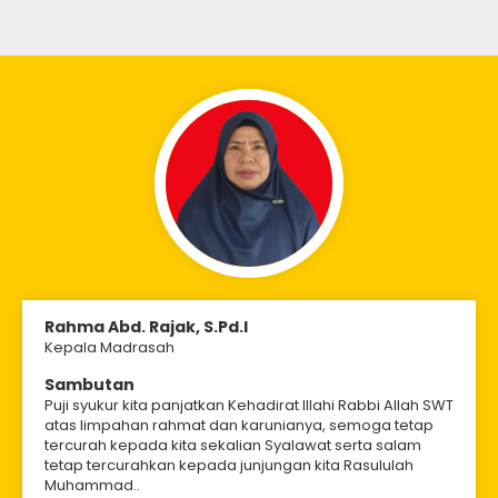
Rahma Abd. Rajak, S.Pd.I
Kepala Madrasah
Sambutan
Puji syukur kita panjatkan Kehadirat Illahi Rabbi Allah SWT
atas limpahan rahmat dan karunianya, semoga tetap
tercurah kepada kita sekalian Syalawat serta salam
tetap tercurahkan kepada junjungan kita Rasululah
Muhammad..