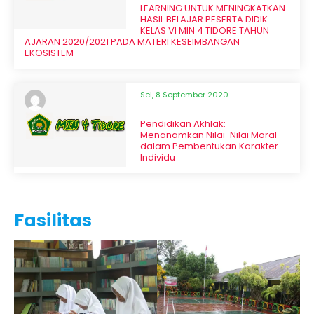
LEARNING UNTUK MENINGKATKAN
HASIL BELAJAR PESERTA DIDIK
KELAS VI MIN 4 TIDORE TAHUN
AJARAN 2020/2021 PADA MATERI KESEIMBANGAN
EKOSISTEM
Sel, 8 September 2020
Pendidikan Akhlak:
Menanamkan Nilai-Nilai Moral
dalam Pembentukan Karakter
Individu
Fasilitas