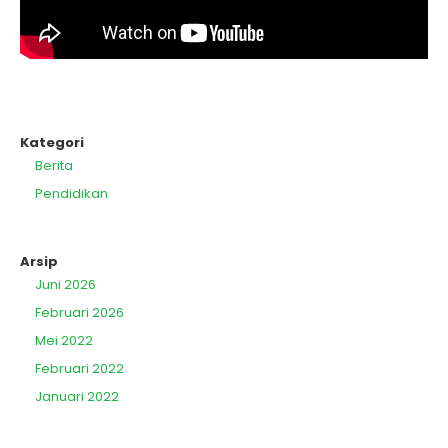
Kategori
Berita
Pendidikan
Arsip
Juni 2026
Februari 2026
Mei 2022
Februari 2022
Januari 2022