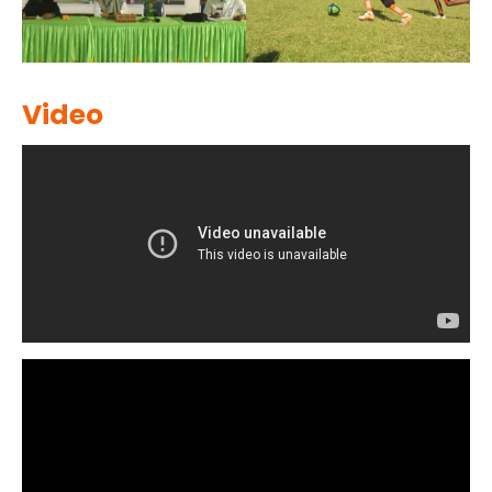
Video