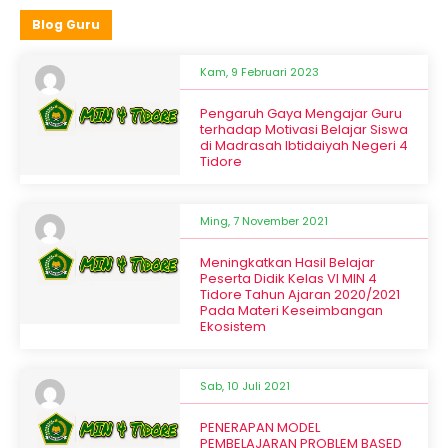
Blog Guru
Kam, 9 Februari 2023
Pengaruh Gaya Mengajar Guru
terhadap Motivasi Belajar Siswa
di Madrasah Ibtidaiyah Negeri 4
Tidore
Ming, 7 November 2021
Meningkatkan Hasil Belajar
Peserta Didik Kelas VI MIN 4
Tidore Tahun Ajaran 2020/2021
Pada Materi Keseimbangan
Ekosistem
Sab, 10 Juli 2021
PENERAPAN MODEL
PEMBELAJARAN PROBLEM BASED