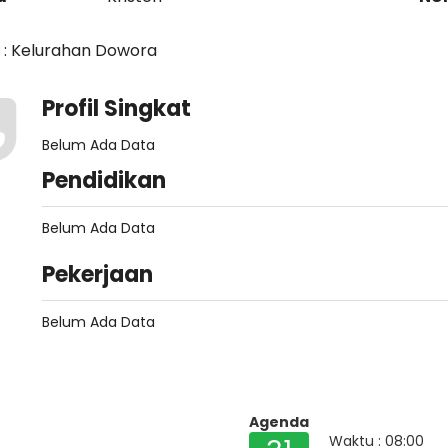
 : Kelurahan Dowora
Profil Singkat
Belum Ada Data
Pendidikan
Belum Ada Data
Pekerjaan
Belum Ada Data
Agenda
Waktu : 08:00