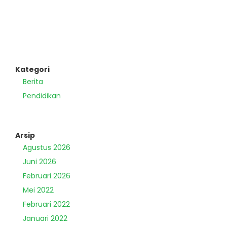
Kategori
Berita
Pendidikan
Arsip
Agustus 2026
Juni 2026
Februari 2026
Mei 2022
Februari 2022
Januari 2022