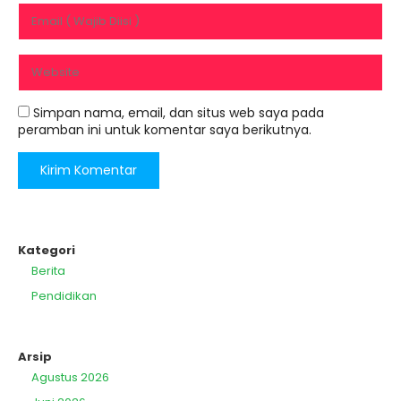
Simpan nama, email, dan situs web saya pada
peramban ini untuk komentar saya berikutnya.
Kategori
Berita
Pendidikan
Arsip
Agustus 2026