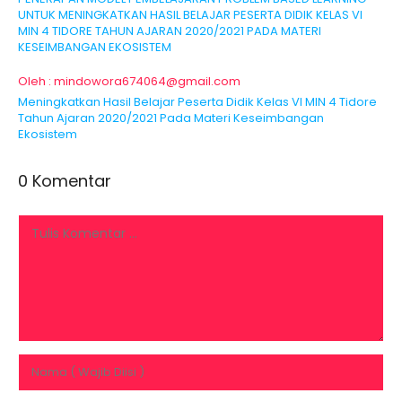
UNTUK MENINGKATKAN HASIL BELAJAR PESERTA DIDIK KELAS VI
MIN 4 TIDORE TAHUN AJARAN 2020/2021 PADA MATERI
KESEIMBANGAN EKOSISTEM
Oleh : mindowora674064@gmail.com
Meningkatkan Hasil Belajar Peserta Didik Kelas VI MIN 4 Tidore
Tahun Ajaran 2020/2021 Pada Materi Keseimbangan
Ekosistem
0 Komentar