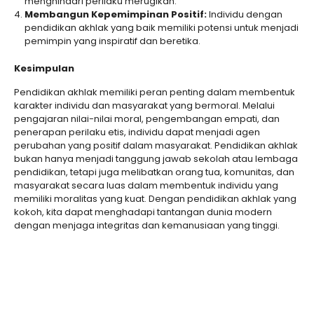
menghindari perilaku merugikan.
Membangun Kepemimpinan Positif:
Individu dengan
pendidikan akhlak yang baik memiliki potensi untuk menjadi
pemimpin yang inspiratif dan beretika.
Kesimpulan
Pendidikan akhlak memiliki peran penting dalam membentuk
karakter individu dan masyarakat yang bermoral. Melalui
pengajaran nilai-nilai moral, pengembangan empati, dan
penerapan perilaku etis, individu dapat menjadi agen
perubahan yang positif dalam masyarakat. Pendidikan akhlak
bukan hanya menjadi tanggung jawab sekolah atau lembaga
pendidikan, tetapi juga melibatkan orang tua, komunitas, dan
masyarakat secara luas dalam membentuk individu yang
memiliki moralitas yang kuat. Dengan pendidikan akhlak yang
kokoh, kita dapat menghadapi tantangan dunia modern
dengan menjaga integritas dan kemanusiaan yang tinggi.