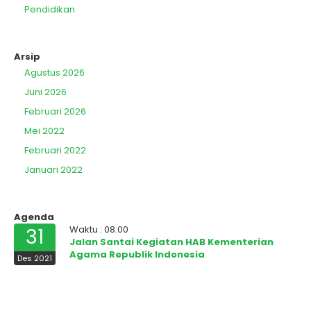
Pendidikan
Arsip
Agustus 2026
Juni 2026
Februari 2026
Mei 2022
Februari 2022
Januari 2022
Agenda
Waktu : 08:00
31
Jalan Santai Kegiatan HAB Kementerian
Agama Republik Indonesia
Des 2021