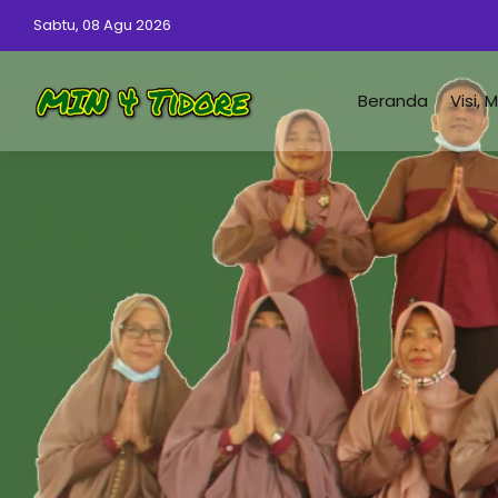
Sabtu, 08 Agu 2026
Beranda
Visi, 