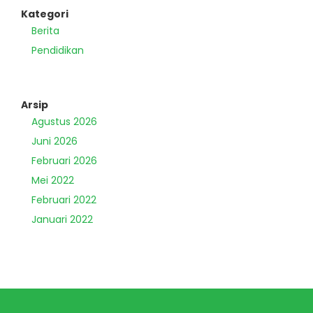
Kategori
Berita
Pendidikan
Arsip
Agustus 2026
Juni 2026
Februari 2026
Mei 2022
Februari 2022
Januari 2022