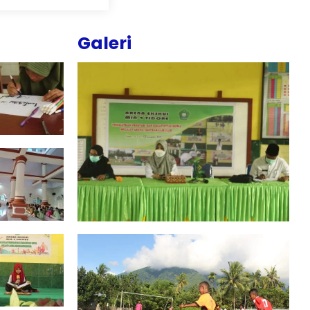
Galeri