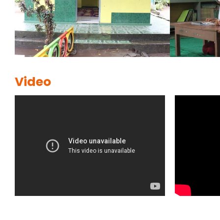
Video