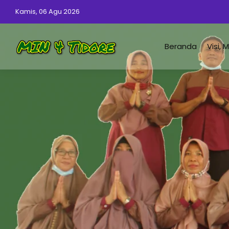
Kamis, 06 Agu 2026
Beranda
Visi, 