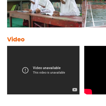
Video