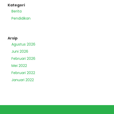
Kategori
Berita
Pendidikan
Arsip
Agustus 2026
Juni 2026
Februari 2026
Mei 2022
Februari 2022
Januari 2022