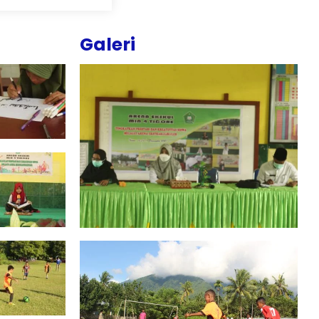
Galeri