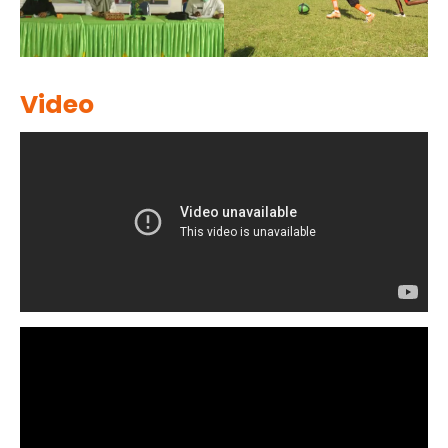
Video