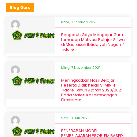
Blog Guru
Kam, 9 Februari 2023
Pengaruh Gaya Mengajar Guru
terhadap Motivasi Belajar Siswa
di Madrasah Ibtidaiyah Negeri 4
Tidore
Ming, 7 November 2021
Meningkatkan Hasil Belajar
Peserta Didik Kelas VI MIN 4
Tidore Tahun Ajaran 2020/2021
Pada Materi Keseimbangan
Ekosistem
Sab, 10 Juli 2021
PENERAPAN MODEL
PEMBELAJARAN PROBLEM BASED