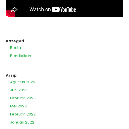
Kategori
Berita
Pendidikan
Arsip
Agustus 2026
Juni 2026
Februari 2026
Mei 2022
Februari 2022
Januari 2022