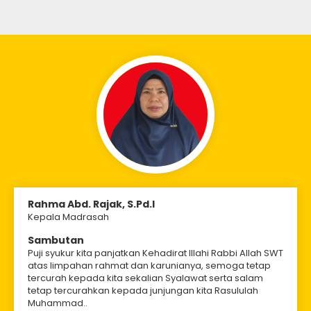
Rahma Abd. Rajak, S.Pd.I
Kepala Madrasah
Sambutan
Puji syukur kita panjatkan Kehadirat Illahi Rabbi Allah SWT
atas limpahan rahmat dan karunianya, semoga tetap
tercurah kepada kita sekalian Syalawat serta salam
tetap tercurahkan kepada junjungan kita Rasululah
Muhammad..