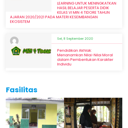
LEARNING UNTUK MENINGKATKAN
HASIL BELAJAR PESERTA DIDIK
KELAS VI MIN 4 TIDORE TAHUN
AJARAN 2020/2021 PADA MATERI KESEIMBANGAN
EKOSISTEM
Sel, 8 September 2020
Pendidikan Akhlak:
Menanamkan Nilai-Nilai Moral
dalam Pembentukan Karakter
Individu
Fasilitas